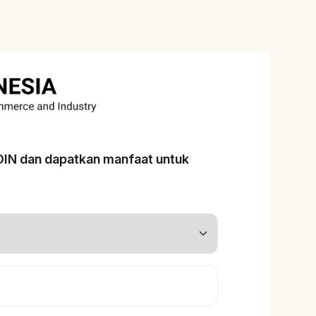
ADIN dan dapatkan manfaat untuk